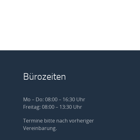
Bürozeiten
Mo – Do: 08:00 – 16:30 Uhr
Freitag: 08:00 – 13:30 Uhr
Termine bitte nach vorheriger
Vereinbarung.