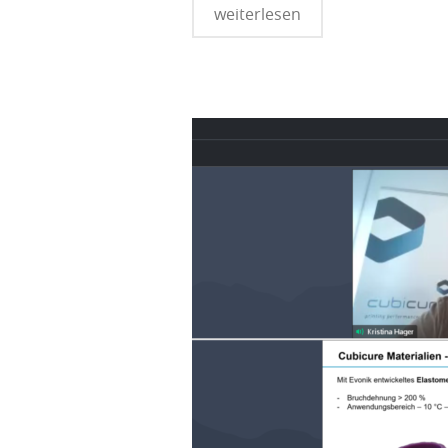
weiterlesen