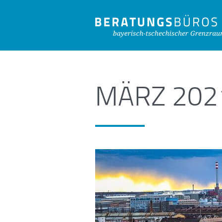
MÄRZ 202