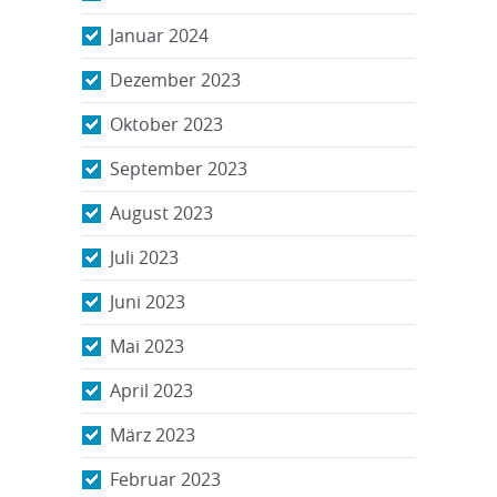
Januar 2024
Dezember 2023
Oktober 2023
September 2023
August 2023
Juli 2023
Juni 2023
Mai 2023
April 2023
März 2023
Februar 2023