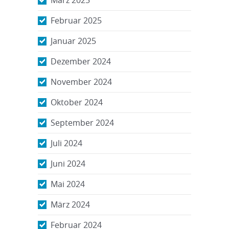
Februar 2025
Januar 2025
Dezember 2024
November 2024
Oktober 2024
September 2024
Juli 2024
Juni 2024
Mai 2024
März 2024
Februar 2024