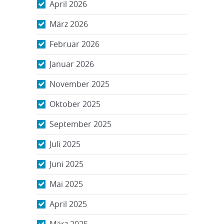
April 2026
März 2026
Februar 2026
Januar 2026
November 2025
Oktober 2025
September 2025
Juli 2025
Juni 2025
Mai 2025
April 2025
März 2025