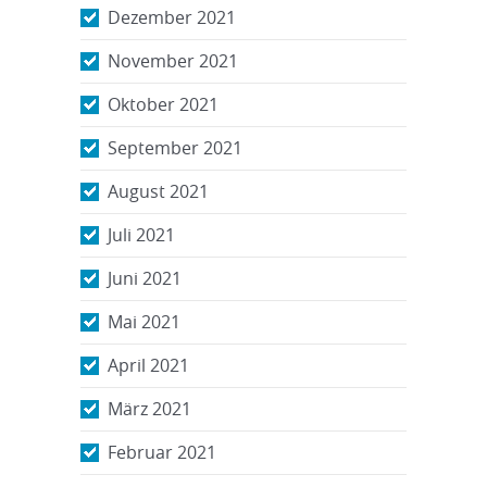
Dezember 2021
November 2021
Oktober 2021
September 2021
August 2021
Juli 2021
Juni 2021
Mai 2021
April 2021
März 2021
Februar 2021