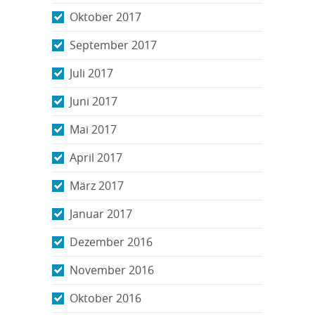
Oktober 2017
September 2017
Juli 2017
Juni 2017
Mai 2017
April 2017
März 2017
Januar 2017
Dezember 2016
November 2016
Oktober 2016