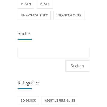
PILSEN
PILSEN
UNKATEGORISIERT
VERANSTALTUNG
Suche
Suchen
nach:
Kategorien
3D-DRUCK
ADDITIVE FERTIGUNG