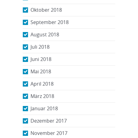
Oktober 2018
September 2018
August 2018
Juli 2018
Juni 2018
Mai 2018
April 2018
März 2018
Januar 2018
Dezember 2017
November 2017