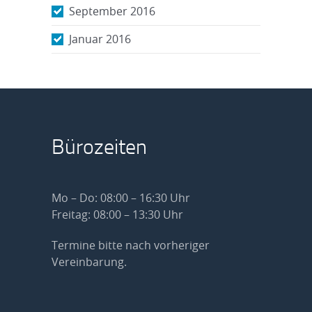
September 2016
Januar 2016
Bürozeiten
Mo – Do: 08:00 – 16:30 Uhr
Freitag: 08:00 – 13:30 Uhr
Termine bitte nach vorheriger
Vereinbarung.