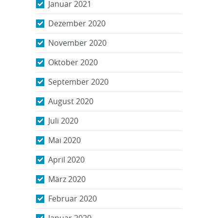
Januar 2021
Dezember 2020
November 2020
Oktober 2020
September 2020
August 2020
Juli 2020
Mai 2020
April 2020
März 2020
Februar 2020
Januar 2020