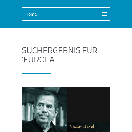
SUCHERGEBNIS FÜR
'EUROPA'