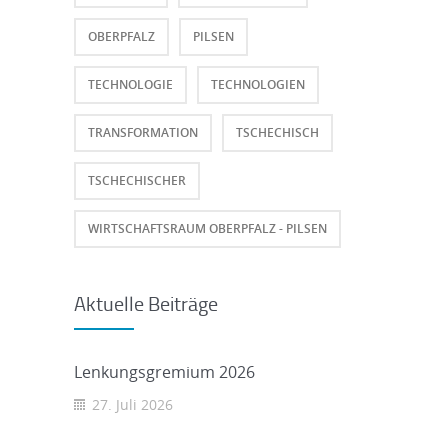
OBERPFALZ
PILSEN
TECHNOLOGIE
TECHNOLOGIEN
TRANSFORMATION
TSCHECHISCH
TSCHECHISCHER
WIRTSCHAFTSRAUM OBERPFALZ - PILSEN
Aktuelle Beiträge
Lenkungsgremium 2026
27. Juli 2026