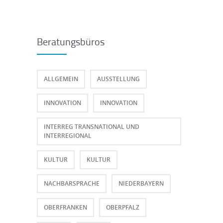
Beratungsbüros
ALLGEMEIN
AUSSTELLUNG
INNOVATION
INNOVATION
INTERREG TRANSNATIONAL UND
INTERREGIONAL
KULTUR
KULTUR
NACHBARSPRACHE
NIEDERBAYERN
OBERFRANKEN
OBERPFALZ