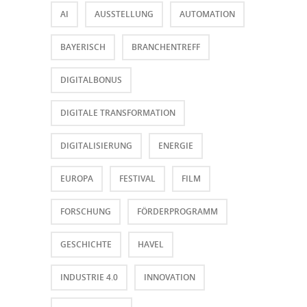
AI
AUSSTELLUNG
AUTOMATION
BAYERISCH
BRANCHENTREFF
DIGITALBONUS
DIGITALE TRANSFORMATION
DIGITALISIERUNG
ENERGIE
EUROPA
FESTIVAL
FILM
FORSCHUNG
FÖRDERPROGRAMM
GESCHICHTE
HAVEL
INDUSTRIE 4.0
INNOVATION