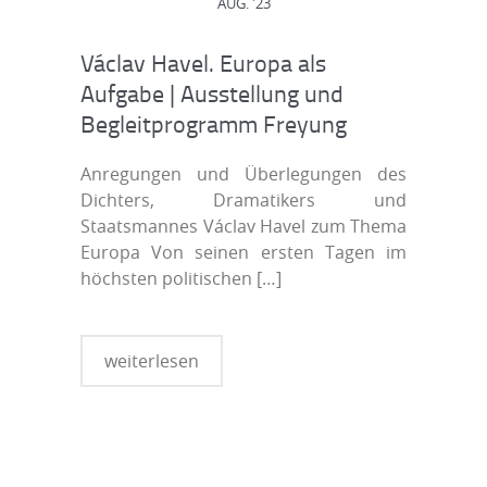
AUG. '23
Václav Havel. Europa als
Aufgabe | Ausstellung und
Begleitprogramm Freyung
Anregungen und Überlegungen des
Dichters, Dramatikers und
Staatsmannes Václav Havel zum Thema
Europa Von seinen ersten Tagen im
höchsten politischen
[…]
weiterlesen