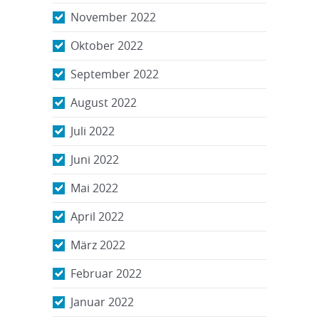
November 2022
Oktober 2022
September 2022
August 2022
Juli 2022
Juni 2022
Mai 2022
April 2022
März 2022
Februar 2022
Januar 2022