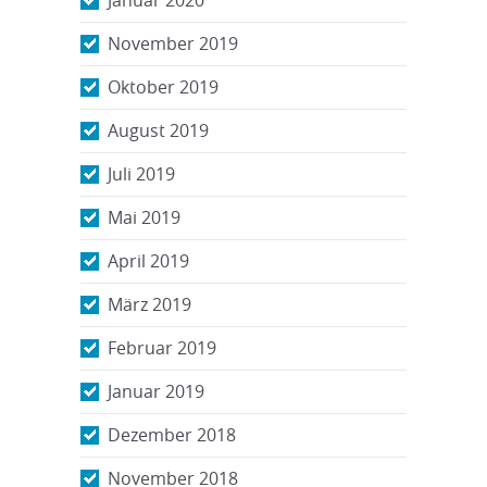
November 2019
Oktober 2019
August 2019
Juli 2019
Mai 2019
April 2019
März 2019
Februar 2019
Januar 2019
Dezember 2018
November 2018