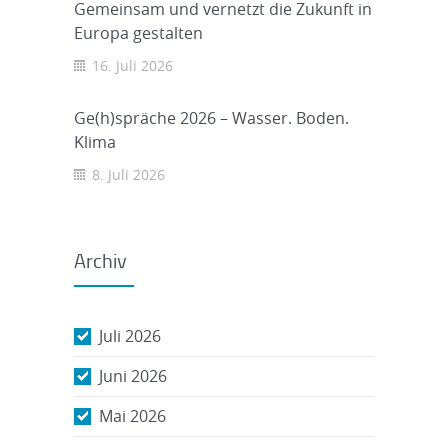
Gemeinsam und vernetzt die Zukunft in
Europa gestalten
16. Juli 2026
Ge(h)spräche 2026 – Wasser. Boden.
Klima
8. Juli 2026
Archiv
Juli 2026
Juni 2026
Mai 2026