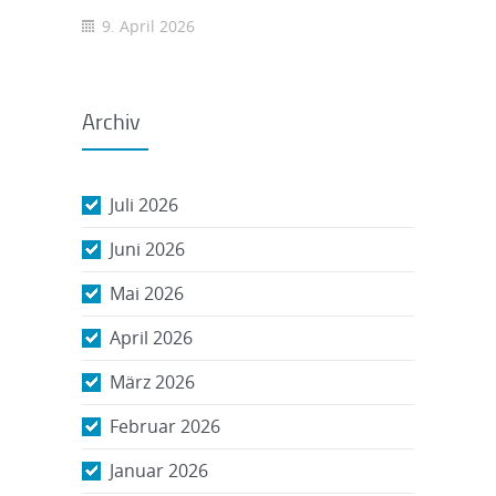
9. April 2026
Archiv
Juli 2026
Juni 2026
Mai 2026
April 2026
März 2026
Februar 2026
Januar 2026