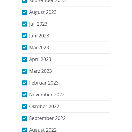
September 2023
August 2023
Juli 2023
Juni 2023
Mai 2023
April 2023
März 2023
Februar 2023
November 2022
Oktober 2022
September 2022
August 2022