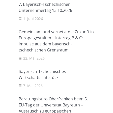
7. Bayerisch-Tschechischer
Unternehmertag 13.10.2026
1. Juni 2026
Gemeinsam und vernetzt die Zukunft in
Europa gestalten – Interreg B & C:
Impulse aus dem bayerisch-
tschechischen Grenzraum
22. Mai 2026
Bayerisch-Tschechisches
Wirtschaftsfrühstück
7. Mai 2026
Beratungsbüro Oberfranken beim 5.
EU-Tag der Universität Bayreuth –
Austausch zu europäischen