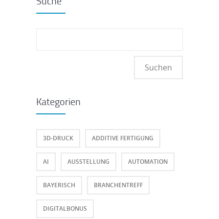
Suche
Suchen
nach:
Kategorien
3D-DRUCK
ADDITIVE FERTIGUNG
AI
AUSSTELLUNG
AUTOMATION
BAYERISCH
BRANCHENTREFF
DIGITALBONUS