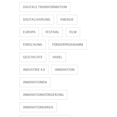
DIGITALE TRANSFORMATION
DIGITALISIERUNG
ENERGIE
EUROPA
FESTIVAL
FILM
FORSCHUNG
FÖRDERPROGRAMM
GESCHICHTE
HAVEL
INDUSTRIE 4.0
INNOVATION
INNOVATIONEN
INNOVATIONSFÖRDERUNG
INNOVATIONSKREIS