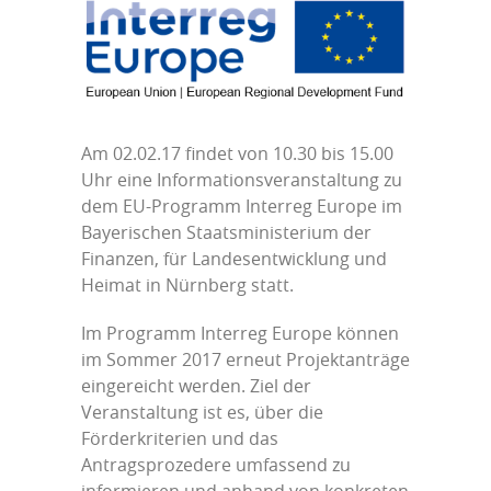
Am 02.02.17 findet von 10.30 bis 15.00
Uhr eine Informationsveranstaltung zu
dem EU-Programm Interreg Europe im
Bayerischen Staatsministerium der
Finanzen, für Landesentwicklung und
Heimat in Nürnberg statt.
Im Programm Interreg Europe können
im Sommer 2017 erneut Projektanträge
eingereicht werden. Ziel der
Veranstaltung ist es, über die
Förderkriterien und das
Antragsprozedere umfassend zu