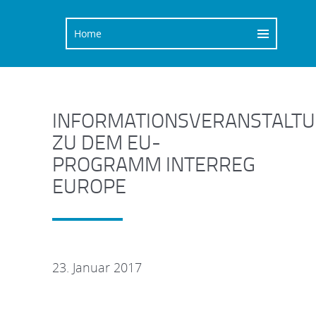
INFORMATIONSVERANSTALT
ZU DEM EU-
PROGRAMM INTERREG
EUROPE
23. Januar 2017