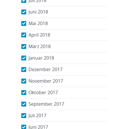
Juli 2018
Juni 2018
Mai 2018
April 2018
März 2018
Januar 2018
Dezember 2017
November 2017
Oktober 2017
September 2017
Juli 2017
Juni 2017