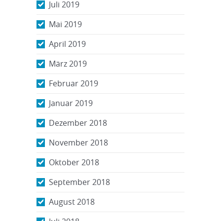
Juli 2019
Mai 2019
April 2019
März 2019
Februar 2019
Januar 2019
Dezember 2018
November 2018
Oktober 2018
September 2018
August 2018