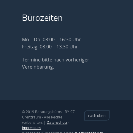
Bürozeiten
Mo – Do: 08:00 – 16:30 Uhr
Freitag: 08:00 – 13:30 Uhr
Termine bitte nach vorheriger
Vereinbarung.
© 2019 Beratungsbüros - BY-CZ
nach oben
Grenzraum - Alle Rechte
vorbehalten. |
Datenschutz
⋅
Impressum