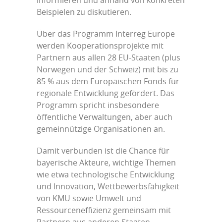
informieren und anhand von konkreten
Beispielen zu diskutieren.
Über das Programm Interreg Europe
werden Kooperationsprojekte mit
Partnern aus allen 28 EU-Staaten (plus
Norwegen und der Schweiz) mit bis zu
85 % aus dem Europäischen Fonds für
regionale Entwicklung gefördert. Das
Programm spricht insbesondere
öffentliche Verwaltungen, aber auch
gemeinnützige Organisationen an.
Damit verbunden ist die Chance für
bayerische Akteure, wichtige Themen
wie etwa technologische Entwicklung
und Innovation, Wettbewerbsfähigkeit
von KMU sowie Umwelt und
Ressourceneffizienz gemeinsam mit