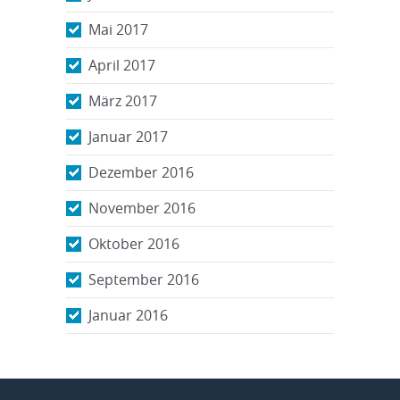
Mai 2017
April 2017
März 2017
Januar 2017
Dezember 2016
November 2016
Oktober 2016
September 2016
Januar 2016