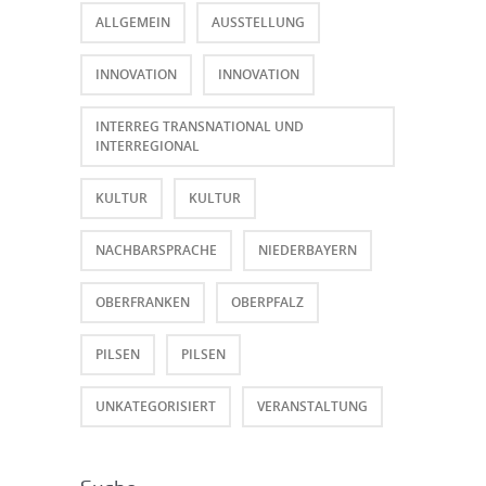
ALLGEMEIN
AUSSTELLUNG
INNOVATION
INNOVATION
INTERREG TRANSNATIONAL UND
INTERREGIONAL
KULTUR
KULTUR
NACHBARSPRACHE
NIEDERBAYERN
OBERFRANKEN
OBERPFALZ
PILSEN
PILSEN
UNKATEGORISIERT
VERANSTALTUNG