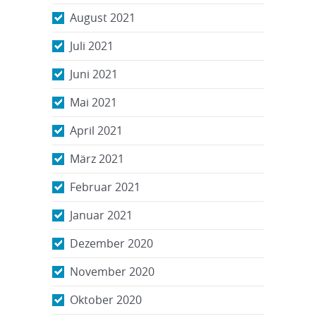
August 2021
Juli 2021
Juni 2021
Mai 2021
April 2021
März 2021
Februar 2021
Januar 2021
Dezember 2020
November 2020
Oktober 2020