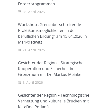
Förderprogrammen
28. April 2026
Workshop „Grenzüberschreitende
Praktikumsmöglichkeiten in der
beruflichen Bildung“ am 15.04.2026 in
Marktredwitz
21. April 2026
Gesichter der Region – Strategische
Kooperation und Sicherheit im
Grenzraum mit Dr. Markus Meinke
9. April 2026
Gesichter der Region – Technologische
Vernetzung und kulturelle Brücken mit
Kateřina Podaná