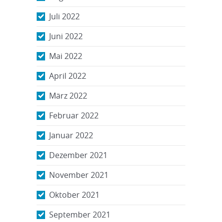
Juli 2022
Juni 2022
Mai 2022
April 2022
März 2022
Februar 2022
Januar 2022
Dezember 2021
November 2021
Oktober 2021
September 2021