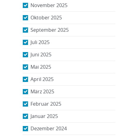
November 2025
Oktober 2025
September 2025
Juli 2025
Juni 2025
Mai 2025
April 2025
März 2025
Februar 2025
Januar 2025
Dezember 2024