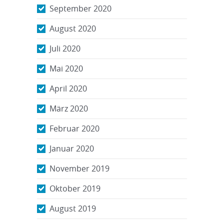
September 2020
August 2020
Juli 2020
Mai 2020
April 2020
März 2020
Februar 2020
Januar 2020
November 2019
Oktober 2019
August 2019