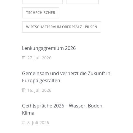
TSCHECHISCHER
WIRTSCHAFTSRAUM OBERPFALZ - PILSEN
Lenkungsgremium 2026
27. Juli 2026
Gemeinsam und vernetzt die Zukunft in
Europa gestalten
16. Juli 2026
Ge(h)spräche 2026 – Wasser. Boden.
Klima
8. Juli 2026