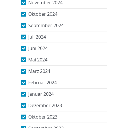
November 2024
Oktober 2024
September 2024
Juli 2024
Juni 2024
Mai 2024
März 2024
Februar 2024
Januar 2024
Dezember 2023
Oktober 2023