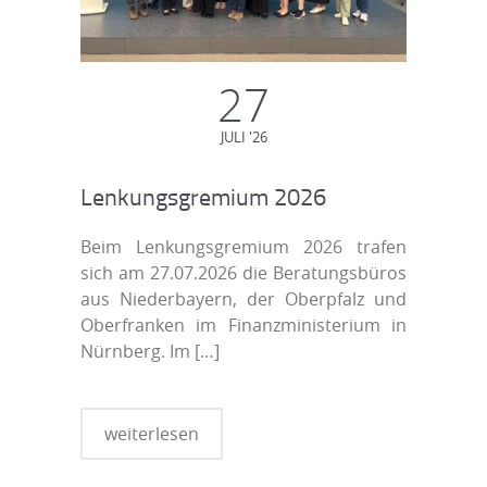
27
JULI '26
Lenkungsgremium 2026
Beim Lenkungsgremium 2026 trafen
sich am 27.07.2026 die Beratungsbüros
aus Niederbayern, der Oberpfalz und
Oberfranken im Finanzministerium in
Nürnberg. Im
[…]
weiterlesen