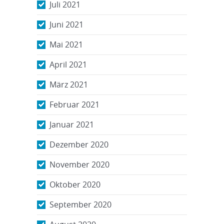
Juli 2021
Juni 2021
Mai 2021
April 2021
März 2021
Februar 2021
Januar 2021
Dezember 2020
November 2020
Oktober 2020
September 2020