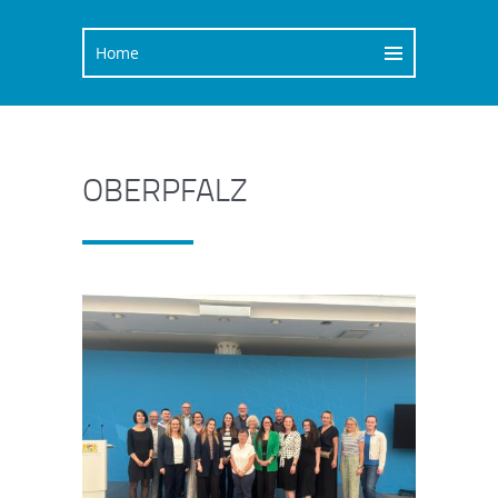
OBERPFALZ