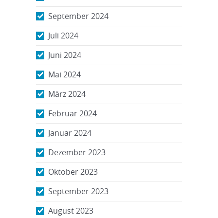
September 2024
Juli 2024
Juni 2024
Mai 2024
März 2024
Februar 2024
Januar 2024
Dezember 2023
Oktober 2023
September 2023
August 2023