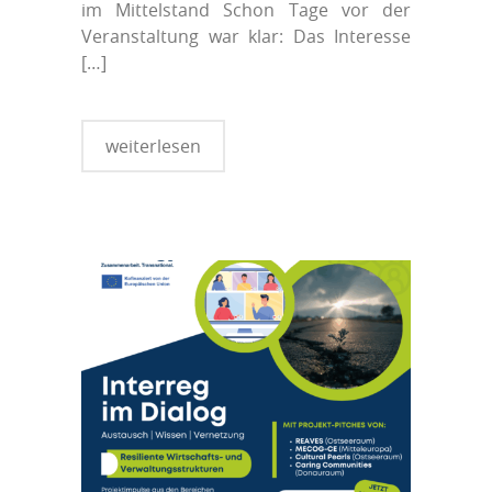
im Mittelstand Schon Tage vor der
Veranstaltung war klar: Das Interesse
[…]
weiterlesen