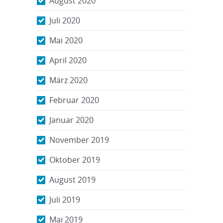
August 2020
Juli 2020
Mai 2020
April 2020
März 2020
Februar 2020
Januar 2020
November 2019
Oktober 2019
August 2019
Juli 2019
Mai 2019