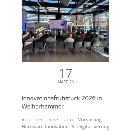
17
MÄRZ '26
Innovationsfrühstück 2026 in
Weiherhammer
Von der Idee zum Vorsprung –
Hardware-Innovation & Digitalisierung