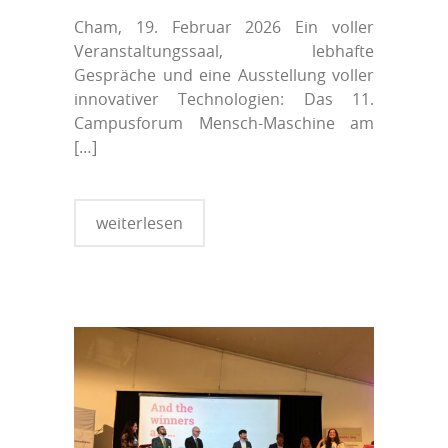
Cham, 19. Februar 2026 Ein voller
Veranstaltungssaal, lebhafte
Gespräche und eine Ausstellung voller
innovativer Technologien: Das 11.
Campusforum Mensch-Maschine am
[…]
weiterlesen