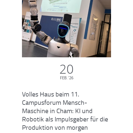
20
FEB. '26
Volles Haus beim 11.
Campusforum Mensch-
Maschine in Cham: KI und
Robotik als Impulsgeber für die
Produktion von morgen