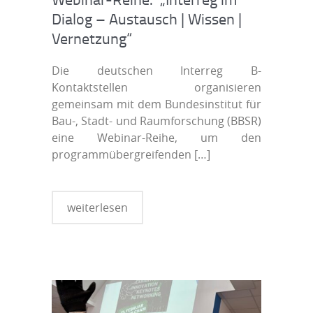
Dialog – Austausch | Wissen |
Vernetzung“
Die deutschen Interreg B-
Kontaktstellen organisieren
gemeinsam mit dem Bundesinstitut für
Bau-, Stadt- und Raumforschung (BBSR)
eine Webinar-Reihe, um den
programmübergreifenden
[…]
weiterlesen