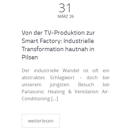
31
MÄRZ '26
Von der TV-Produktion zur
Smart Factory: Industrielle
Transformation hautnah in
Pilsen
Der industrielle Wandel ist oft ein
abstraktes Schlagwort – doch bei
unserem jüngsten Besuch bei
Panasonic Heating & Ventilation Air-
Conditioning
[…]
weiterlesen