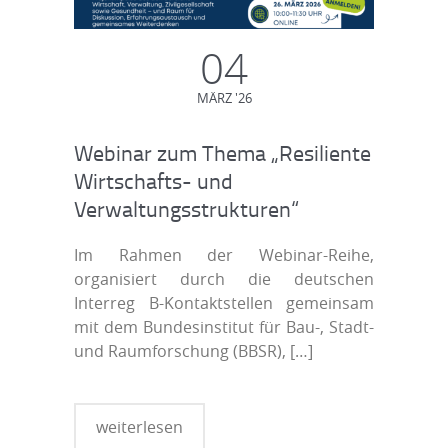
04
MÄRZ '26
Webinar zum Thema „Resiliente
Wirtschafts- und
Verwaltungsstrukturen“
Im Rahmen der Webinar-Reihe,
organisiert durch die deutschen
Interreg B-Kontaktstellen gemeinsam
mit dem Bundesinstitut für Bau-, Stadt-
und Raumforschung (BBSR),
[…]
weiterlesen