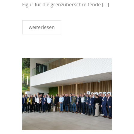
Figur für die grenzüberschreitende
[…]
weiterlesen