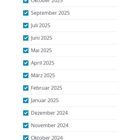
Oktober 2025
September 2025
Juli 2025
Juni 2025
Mai 2025
April 2025
März 2025
Februar 2025
Januar 2025
Dezember 2024
November 2024
Oktober 2024