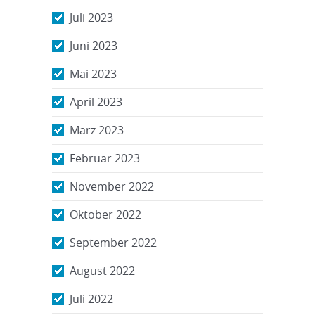
Juli 2023
Juni 2023
Mai 2023
April 2023
März 2023
Februar 2023
November 2022
Oktober 2022
September 2022
August 2022
Juli 2022