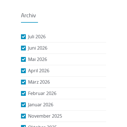
Archiv
Juli 2026
Juni 2026
Mai 2026
April 2026
März 2026
Februar 2026
Januar 2026
November 2025