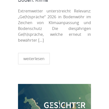
Extremwetter unterstreicht Relevanz:
„Ge(h)spräche“ 2026 in Bodenwöhr im
Zeichen von Klimaanpassung und
Bodenschutz Die diesjährigen
Ge(h)spräche, welche erneut in
bewährter
[…]
weiterlesen