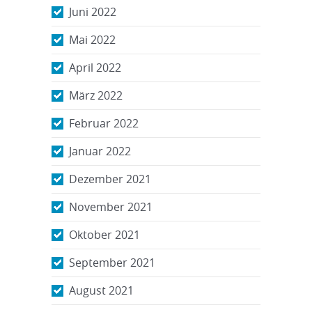
Juni 2022
Mai 2022
April 2022
März 2022
Februar 2022
Januar 2022
Dezember 2021
November 2021
Oktober 2021
September 2021
August 2021