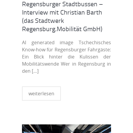
Regensburger Stadtbussen –
Interview mit Christian Barth
(das Stadtwerk
Regensburg.Mobilität GmbH)
AI generated image Tschechisches
Know-how für Regensburger Fahrgäste:
Ein Blick hinter die Kulissen der
Mobilitätswende Wer in Regensburg in
den
[…]
weiterlesen