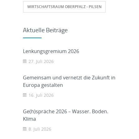
WIRTSCHAFTSRAUM OBERPFALZ - PILSEN
Aktuelle Beiträge
Lenkungsgremium 2026
27. Juli 2026
Gemeinsam und vernetzt die Zukunft in
Europa gestalten
16. Juli 2026
Ge(h)spräche 2026 – Wasser. Boden.
Klima
8. Juli 2026