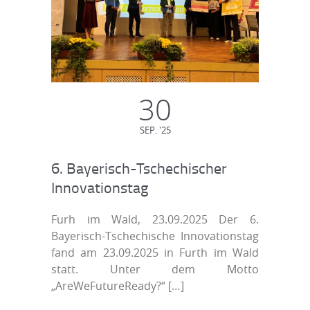
30
SEP. '25
6. Bayerisch-Tschechischer
Innovationstag
Furh im Wald, 23.09.2025 Der 6.
Bayerisch-Tschechische Innovationstag
fand am 23.09.2025 in Furth im Wald
statt. Unter dem Motto
„AreWeFutureReady?“
[…]