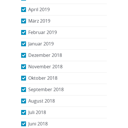
April 2019
März 2019
Februar 2019
Januar 2019
Dezember 2018
November 2018
Oktober 2018
September 2018
August 2018
Juli 2018
Juni 2018