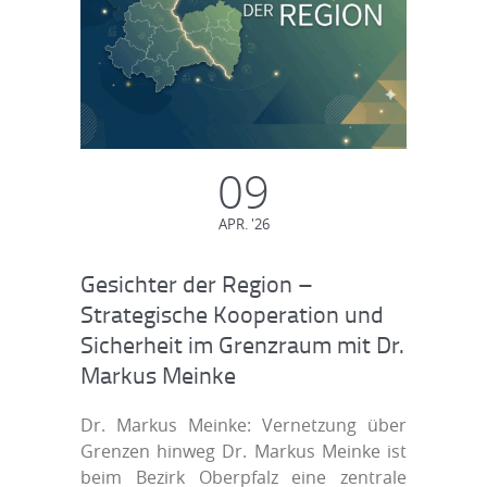
09
APR. '26
Gesichter der Region –
Strategische Kooperation und
Sicherheit im Grenzraum mit Dr.
Markus Meinke
Dr. Markus Meinke: Vernetzung über
Grenzen hinweg Dr. Markus Meinke ist
beim Bezirk Oberpfalz eine zentrale