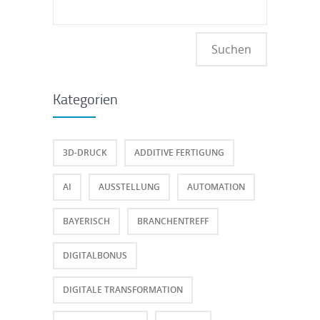
Suchen
nach:
Kategorien
3D-DRUCK
ADDITIVE FERTIGUNG
AI
AUSSTELLUNG
AUTOMATION
BAYERISCH
BRANCHENTREFF
DIGITALBONUS
DIGITALE TRANSFORMATION