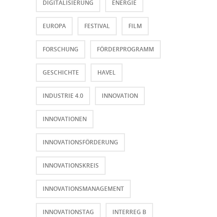
DIGITALISIERUNG
ENERGIE
EUROPA
FESTIVAL
FILM
FORSCHUNG
FÖRDERPROGRAMM
GESCHICHTE
HAVEL
INDUSTRIE 4.0
INNOVATION
INNOVATIONEN
INNOVATIONSFÖRDERUNG
INNOVATIONSKREIS
INNOVATIONSMANAGEMENT
INNOVATIONSTAG
INTERREG B