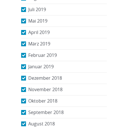
Juli 2019
Mai 2019
April 2019
März 2019
Februar 2019
Januar 2019
Dezember 2018
November 2018
Oktober 2018
September 2018
August 2018