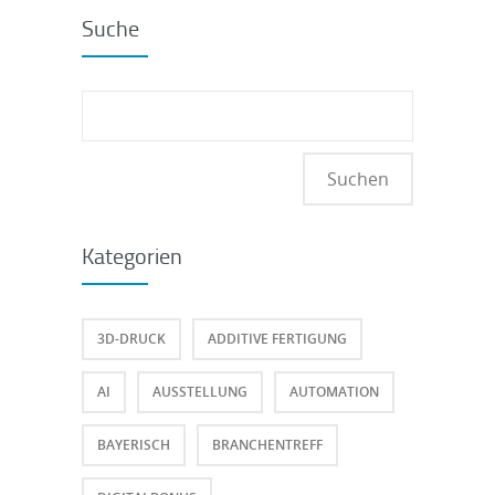
Suche
Suchen
nach:
Kategorien
3D-DRUCK
ADDITIVE FERTIGUNG
AI
AUSSTELLUNG
AUTOMATION
BAYERISCH
BRANCHENTREFF