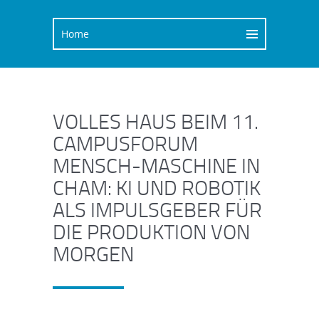
VOLLES HAUS BEIM 11.
CAMPUSFORUM
MENSCH-MASCHINE IN
CHAM: KI UND ROBOTIK
ALS IMPULSGEBER FÜR
DIE PRODUKTION VON
MORGEN