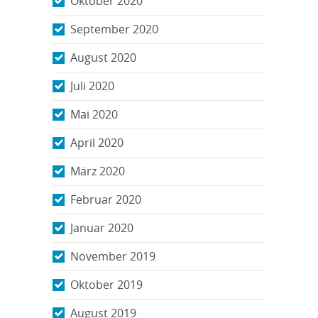
Oktober 2020
September 2020
August 2020
Juli 2020
Mai 2020
April 2020
März 2020
Februar 2020
Januar 2020
November 2019
Oktober 2019
August 2019