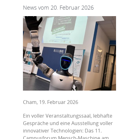
News vom 20. Februar 2026
Cham, 19. Februar 2026
Ein voller Veranstaltungssaal, lebhafte
Gespräche und eine Ausstellung voller
innovativer Technologien: Das 11.
Campusforum Mensch-Maschine am