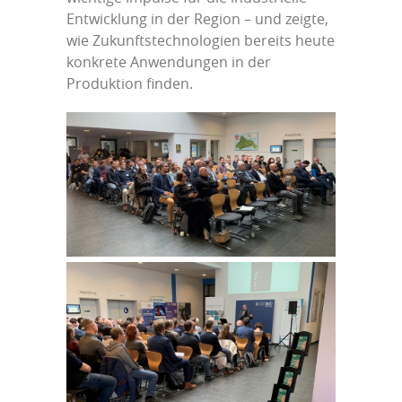
Entwicklung in der Region – und zeigte,
wie Zukunftstechnologien bereits heute
konkrete Anwendungen in der
Produktion finden.