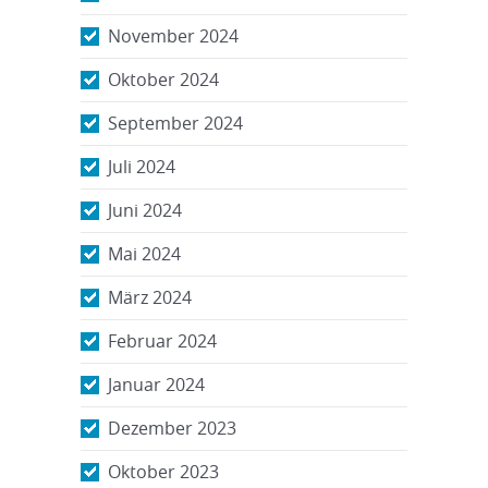
November 2024
Oktober 2024
September 2024
Juli 2024
Juni 2024
Mai 2024
März 2024
Februar 2024
Januar 2024
Dezember 2023
Oktober 2023