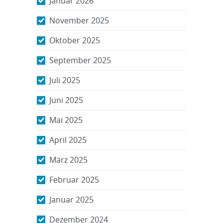
Januar 2026
November 2025
Oktober 2025
September 2025
Juli 2025
Juni 2025
Mai 2025
April 2025
März 2025
Februar 2025
Januar 2025
Dezember 2024