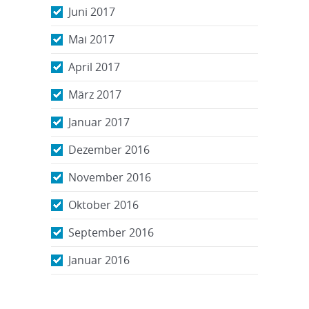
Juni 2017
Mai 2017
April 2017
März 2017
Januar 2017
Dezember 2016
November 2016
Oktober 2016
September 2016
Januar 2016