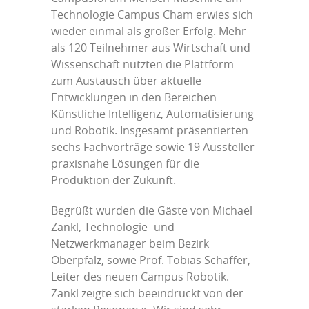
Technologie Campus Cham erwies sich
wieder einmal als großer Erfolg. Mehr
als 120 Teilnehmer aus Wirtschaft und
Wissenschaft nutzten die Plattform
zum Austausch über aktuelle
Entwicklungen in den Bereichen
Künstliche Intelligenz, Automatisierung
und Robotik. Insgesamt präsentierten
sechs Fachvorträge sowie 19 Aussteller
praxisnahe Lösungen für die
Produktion der Zukunft.
Begrüßt wurden die Gäste von Michael
Zankl, Technologie- und
Netzwerkmanager beim Bezirk
Oberpfalz, sowie Prof. Tobias Schaffer,
Leiter des neuen Campus Robotik.
Zankl zeigte sich beeindruckt von der