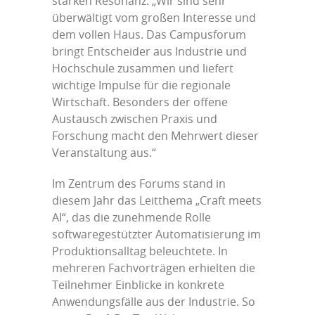
starken Resonanz: „Wir sind sehr
überwältigt vom großen Interesse und
dem vollen Haus. Das Campusforum
bringt Entscheider aus Industrie und
Hochschule zusammen und liefert
wichtige Impulse für die regionale
Wirtschaft. Besonders der offene
Austausch zwischen Praxis und
Forschung macht den Mehrwert dieser
Veranstaltung aus.“
Im Zentrum des Forums stand in
diesem Jahr das Leitthema „Craft meets
AI“, das die zunehmende Rolle
softwaregestützter Automatisierung im
Produktionsalltag beleuchtete. In
mehreren Fachvorträgen erhielten die
Teilnehmer Einblicke in konkrete
Anwendungsfälle aus der Industrie. So