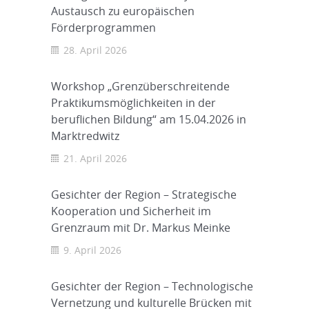
Austausch zu europäischen
Förderprogrammen
28. April 2026
Workshop „Grenzüberschreitende
Praktikumsmöglichkeiten in der
beruflichen Bildung“ am 15.04.2026 in
Marktredwitz
21. April 2026
Gesichter der Region – Strategische
Kooperation und Sicherheit im
Grenzraum mit Dr. Markus Meinke
9. April 2026
Gesichter der Region – Technologische
Vernetzung und kulturelle Brücken mit