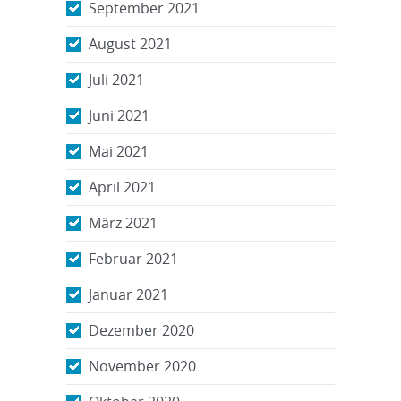
September 2021
August 2021
Juli 2021
Juni 2021
Mai 2021
April 2021
März 2021
Februar 2021
Januar 2021
Dezember 2020
November 2020