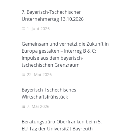
7. Bayerisch-Tschechischer
Unternehmertag 13.10.2026
1. Juni 2026
Gemeinsam und vernetzt die Zukunft in
Europa gestalten – Interreg B & C:
Impulse aus dem bayerisch-
tschechischen Grenzraum
22. Mai 2026
Bayerisch-Tschechisches
Wirtschaftsfrühstück
7. Mai 2026
Beratungsbüro Oberfranken beim 5.
EU-Tag der Universität Bayreuth –