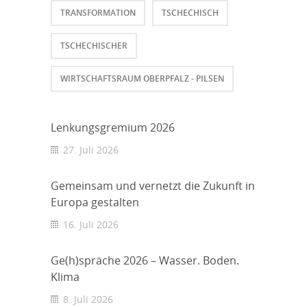
TRANSFORMATION
TSCHECHISCH
TSCHECHISCHER
WIRTSCHAFTSRAUM OBERPFALZ - PILSEN
Lenkungsgremium 2026
27. Juli 2026
Gemeinsam und vernetzt die Zukunft in
Europa gestalten
16. Juli 2026
Ge(h)spräche 2026 – Wasser. Boden.
Klima
8. Juli 2026