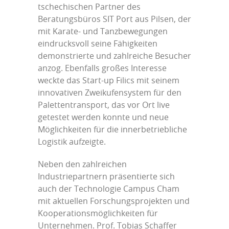
tschechischen Partner des
Beratungsbüros SIT Port aus Pilsen, der
mit Karate- und Tanzbewegungen
eindrucksvoll seine Fähigkeiten
demonstrierte und zahlreiche Besucher
anzog. Ebenfalls großes Interesse
weckte das Start-up Filics mit seinem
innovativen Zweikufensystem für den
Palettentransport, das vor Ort live
getestet werden konnte und neue
Möglichkeiten für die innerbetriebliche
Logistik aufzeigte.
Neben den zahlreichen
Industriepartnern präsentierte sich
auch der Technologie Campus Cham
mit aktuellen Forschungsprojekten und
Kooperationsmöglichkeiten für
Unternehmen. Prof. Tobias Schaffer