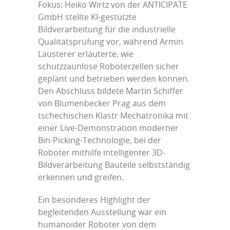
Fokus: Heiko Wirtz von der ANTICIPATE
GmbH stellte KI-gestützte
Bildverarbeitung für die industrielle
Qualitätsprüfung vor, während Armin
Lausterer erläuterte, wie
schutzzaunlose Roboterzellen sicher
geplant und betrieben werden können.
Den Abschluss bildete Martin Schiffer
von Blumenbecker Prag aus dem
tschechischen Klastr Mechatronika mit
einer Live-Demonstration moderner
Bin-Picking-Technologie, bei der
Roboter mithilfe intelligenter 3D-
Bildverarbeitung Bauteile selbstständig
erkennen und greifen.
Ein besonderes Highlight der
begleitenden Ausstellung war ein
humanoider Roboter von dem