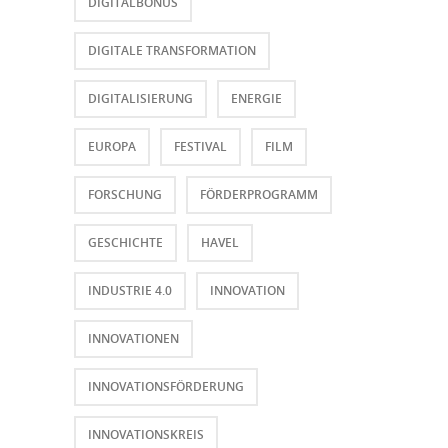
DIGITALBONUS
DIGITALE TRANSFORMATION
DIGITALISIERUNG
ENERGIE
EUROPA
FESTIVAL
FILM
FORSCHUNG
FÖRDERPROGRAMM
GESCHICHTE
HAVEL
INDUSTRIE 4.0
INNOVATION
INNOVATIONEN
INNOVATIONSFÖRDERUNG
INNOVATIONSKREIS