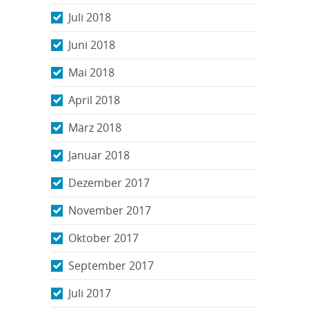
Juli 2018
Juni 2018
Mai 2018
April 2018
März 2018
Januar 2018
Dezember 2017
November 2017
Oktober 2017
September 2017
Juli 2017