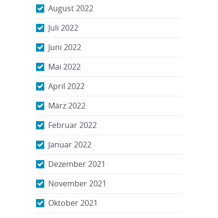
August 2022
Juli 2022
Juni 2022
Mai 2022
April 2022
März 2022
Februar 2022
Januar 2022
Dezember 2021
November 2021
Oktober 2021