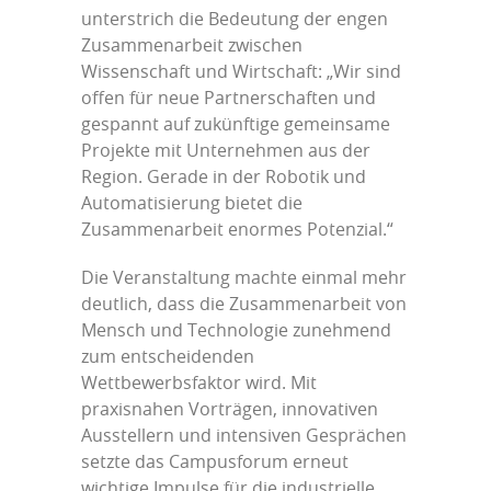
unterstrich die Bedeutung der engen
Zusammenarbeit zwischen
Wissenschaft und Wirtschaft: „Wir sind
offen für neue Partnerschaften und
gespannt auf zukünftige gemeinsame
Projekte mit Unternehmen aus der
Region. Gerade in der Robotik und
Automatisierung bietet die
Zusammenarbeit enormes Potenzial.“
Die Veranstaltung machte einmal mehr
deutlich, dass die Zusammenarbeit von
Mensch und Technologie zunehmend
zum entscheidenden
Wettbewerbsfaktor wird. Mit
praxisnahen Vorträgen, innovativen
Ausstellern und intensiven Gesprächen
setzte das Campusforum erneut
wichtige Impulse für die industrielle